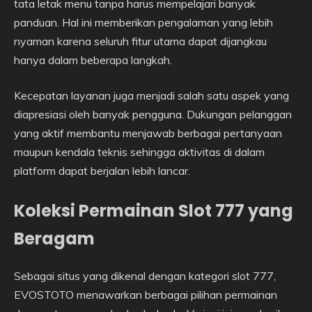
tata letak menu tanpa harus mempelajari banyak
panduan. Hal ini memberikan pengalaman yang lebih
nyaman karena seluruh fitur utama dapat dijangkau
hanya dalam beberapa langkah.
Kecepatan layanan juga menjadi salah satu aspek yang
diapresiasi oleh banyak pengguna. Dukungan pelanggan
yang aktif membantu menjawab berbagai pertanyaan
maupun kendala teknis sehingga aktivitas di dalam
platform dapat berjalan lebih lancar.
Koleksi Permainan Slot 777 yang
Beragam
Sebagai situs yang dikenal dengan kategori slot 777,
EVOSTOTO menawarkan berbagai pilihan permainan