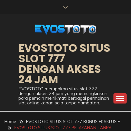
Skip
to
content
EVOSTOTO SITUS
SLOT 777
DENGAN AKSES
24 JAM
EVOSTOTO merupakan situs slot 777
dengan akses 24 jam yang memungkinkan
para pemain menikmati berbagai permainan
slot online kapan saja tanpa hambatan.
Home
EVOSTOTO SITUS SLOT 777 BONUS EKSKLUSIF
EVOSTOTO SITUS SLOT 777 PELAYANAN TANPA