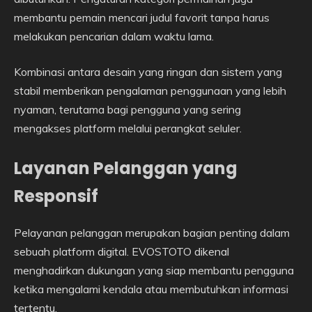
membantu pemain mencari judul favorit tanpa harus
melakukan pencarian dalam waktu lama.
Kombinasi antara desain yang ringan dan sistem yang
stabil memberikan pengalaman penggunaan yang lebih
nyaman, terutama bagi pengguna yang sering
mengakses platform melalui perangkat seluler.
Layanan Pelanggan yang
Responsif
Pelayanan pelanggan merupakan bagian penting dalam
sebuah platform digital. EVOSTOTO dikenal
menghadirkan dukungan yang siap membantu pengguna
ketika mengalami kendala atau membutuhkan informasi
tertentu.