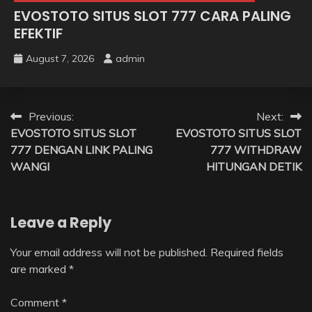
EVOSTOTO SITUS SLOT 777 CARA PALING
EFEKTIF
August 7, 2026
admin
Post
Previous:
Next:
EVOSTOTO SITUS SLOT
EVOSTOTO SITUS SLOT
navigation
777 DENGAN LINK PALING
777 WITHDRAW
WANGI
HITUNGAN DETIK
Leave a Reply
Your email address will not be published.
Required fields
are marked
*
Comment
*