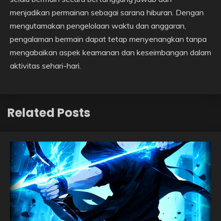
menjadikan permainan sebagai sarana hiburan. Dengan
mengutamakan pengelolaan waktu dan anggaran,
pengalaman bermain dapat tetap menyenangkan tanpa
mengabaikan aspek keamanan dan keseimbangan dalam
aktivitas sehari-hari.
Related Posts