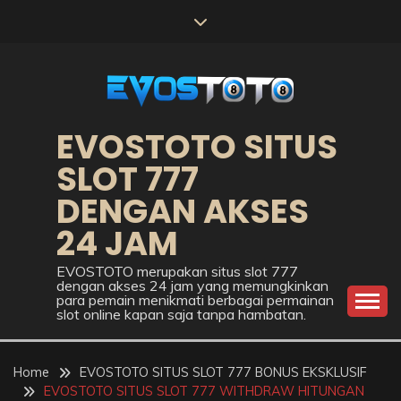
Skip
to
content
EVOSTOTO SITUS
SLOT 777
DENGAN AKSES
24 JAM
EVOSTOTO merupakan situs slot 777
dengan akses 24 jam yang memungkinkan
para pemain menikmati berbagai permainan
slot online kapan saja tanpa hambatan.
Home
EVOSTOTO SITUS SLOT 777 BONUS EKSKLUSIF
EVOSTOTO SITUS SLOT 777 WITHDRAW HITUNGAN