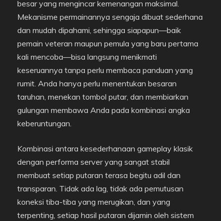
besar yang mengincar kemenangan maksimal.
Mekanisme permainannya sengaja dibuat sederhana
dan mudah dipahami, sehingga siapapun—baik
pemain veteran maupun pemula yang baru pertama
kali mencoba—bisa langsung menikmati
keseruannya tanpa perlu membaca panduan yang
rumit. Anda hanya perlu menentukan besaran
taruhan, menekan tombol putar, dan membiarkan
gulungan membawa Anda pada kombinasi angka
keberuntungan.
Kombinasi antara kesederhanaan gameplay klasik
dengan performa server yang sangat stabil
membuat setiap putaran terasa begitu adil dan
transparan. Tidak ada lag, tidak ada pemutusan
koneksi tiba-tiba yang merugikan, dan yang
terpenting, setiap hasil putaran dijamin oleh sistem