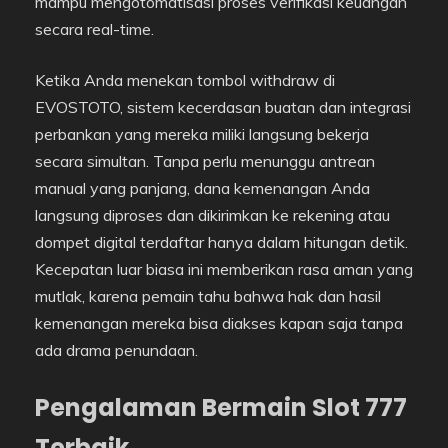
mampu mengotomatisasi proses verifikasi keuangan
secara real-time.
Ketika Anda menekan tombol withdraw di
EVOSTOTO, sistem kecerdasan buatan dan integrasi
perbankan yang mereka miliki langsung bekerja
secara simultan. Tanpa perlu menunggu antrean
manual yang panjang, dana kemenangan Anda
langsung diproses dan dikirimkan ke rekening atau
dompet digital terdaftar hanya dalam hitungan detik.
Kecepatan luar biasa ini memberikan rasa aman yang
mutlak, karena pemain tahu bahwa hak dan hasil
kemenangan mereka bisa diakses kapan saja tanpa
ada drama penundaan.
Pengalaman Bermain Slot 777
Terbaik