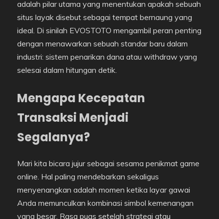
adalah pilar utama yang menentukan apakah sebuah
situs layak disebut sebagai tempat bernaung yang
ideal. Di sinilah EVOSTOTO mengambil peran penting
dengan menawarkan sebuah standar baru dalam
industri: sistem penarikan dana atau withdraw yang
selesai dalam hitungan detik.
Mengapa Kecepatan
Transaksi Menjadi
Segalanya?
Mari kita bicara jujur sebagai sesama penikmat game
online. Hal paling mendebarkan sekaligus
menyenangkan adalah momen ketika layar gawai
Anda memunculkan kombinasi simbol kemenangan
yang besar. Rasa puas setelah strategi atau