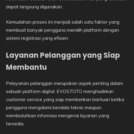
dapat langsung digunakan.
Kemudahan proses ini menjadi salah satu faktor yang
membuat banyak pengguna memilih platform dengan
sistem registrasi yang efisien.
Layanan Pelanggan yang Siap
Membantu
Pelayanan pelanggan merupakan aspek penting dalam
sebuah platform digital. EVOSTOTO menghadirkan
customer service yang siap memberikan bantuan ketika
pengguna mengalami kendala teknis maupun
membutuhkan informasi mengenai layanan yang
tersedia.