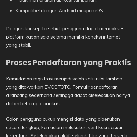
Kompatibel dengan Android maupun iOS.
Dengan konsep tersebut, pengguna dapat mengakses
platform kapan saja selama memiliki koneksi internet
yang stabil.
Proses Pendaftaran yang Praktis
Kemudahan registrasi menjadi salah satu nilai tambah
yang ditawarkan EVOSTOTO. Formulir pendaftaran
dirancang sederhana sehingga dapat diselesaikan hanya
dalam beberapa langkah.
Calon pengguna cukup mengisi data yang diperlukan
secara lengkap, kemudian melakukan verifikasi sesuai
ketentuan. Setelah akun aktif, seluruh fitur yang tersedia