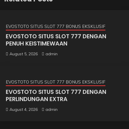
EVOSTOTO SITUS SLOT 777 BONUS EKSKLUSIF
EVOSTOTO SITUS SLOT 777 DENGAN
PENUH KEISTIMEWAAN
August 5, 2026
admin
EVOSTOTO SITUS SLOT 777 BONUS EKSKLUSIF
EVOSTOTO SITUS SLOT 777 DENGAN
PERLINDUNGAN EXTRA
August 4, 2026
admin