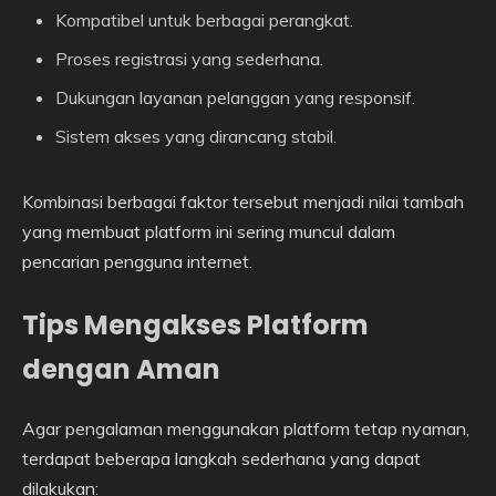
Kompatibel untuk berbagai perangkat.
Proses registrasi yang sederhana.
Dukungan layanan pelanggan yang responsif.
Sistem akses yang dirancang stabil.
Kombinasi berbagai faktor tersebut menjadi nilai tambah
yang membuat platform ini sering muncul dalam
pencarian pengguna internet.
Tips Mengakses Platform
dengan Aman
Agar pengalaman menggunakan platform tetap nyaman,
terdapat beberapa langkah sederhana yang dapat
dilakukan: