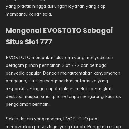
yang praktis hingga dukungan layanan yang siap
membantu kapan saja.
Mengenal EVOSTOTO Sebagai
Situs Slot 777
EVOSTOTO merupakan platform yang menyediakan
beragam pilihan permainan Slot 777 dari berbagai
penyedia populer. Dengan mengutamakan kenyamanan
pengguna, situs ini menghadirkan antarmuka yang
responsif sehingga dapat diakses melalui perangkat
desktop maupun smartphone tanpa mengurangi kualitas
pengalaman bermain.
Selain desain yang modern, EVOSTOTO juga
menawarkan proses login yang mudah. Pengguna cukup