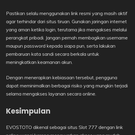
Pastikan selalu menggunakan link resmi yang masih aktif
agar terhindar dari situs tiruan. Gunakan jaringan internet
yang aman ketika login, terutama jika mengakses melalui
perangkat pribadi. Jangan pernah membagikan username
maupun password kepada siapa pun, serta lakukan
pembaruan kata sandi secara berkala untuk
meningkatkan keamanan akun.
Dengan menerapkan kebiasaan tersebut, pengguna
dapat meminimalkan berbagai risiko yang mungkin terjadi
selama mengakses layanan secara online.
Kesimpulan
EVOSTOTO dikenal sebagai situs Slot 777 dengan link