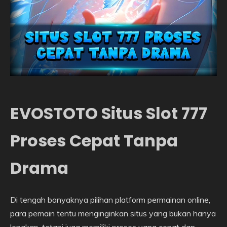
EVOSTOTO Situs Slot 777
Proses Cepat Tanpa
Drama
Di tengah banyaknya pilihan platform permainan online,
para pemain tentu menginginkan situs yang bukan hanya
lengkap, tetapi juga memiliki proses yang cepat dan