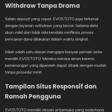
Withdraw Tanpa Drama
Selain deposit yang cepat, EVOSTOTO juga terkenal
dengan layanan withdraw yang lancar. Selama data
akun valid dan tidak ada kendala verifikasi, proses
pencairan dana dilakukan dalam waktu singkat.
Inilah salah satu alasan mengapa banyak pemain setia
memilih EVOSTOTO. Mereka merasa aman karena
kemenangan yang diperoleh dapat ditarik dengan mudah
tanpa prosedur rumit.
Tampilan Situs Responsif dan
Ramah Pengguna
EVOSTOTO memiliki desain antarmuka yang sederhana