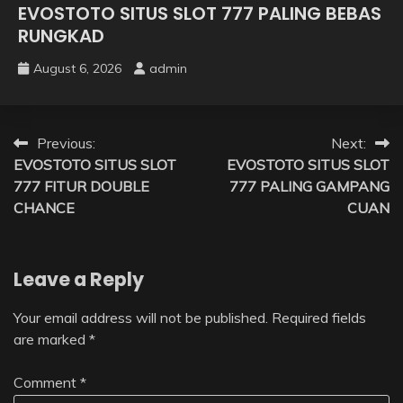
EVOSTOTO SITUS SLOT 777 PALING BEBAS
RUNGKAD
August 6, 2026
admin
Post
Previous:
Next:
EVOSTOTO SITUS SLOT
EVOSTOTO SITUS SLOT
navigation
777 FITUR DOUBLE
777 PALING GAMPANG
CHANCE
CUAN
Leave a Reply
Your email address will not be published.
Required fields
are marked
*
Comment
*