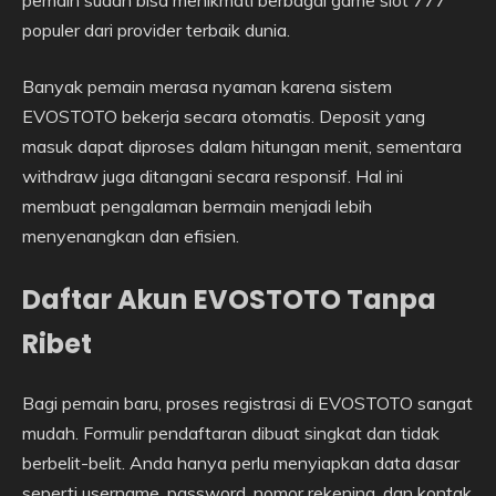
populer dari provider terbaik dunia.
Banyak pemain merasa nyaman karena sistem
EVOSTOTO bekerja secara otomatis. Deposit yang
masuk dapat diproses dalam hitungan menit, sementara
withdraw juga ditangani secara responsif. Hal ini
membuat pengalaman bermain menjadi lebih
menyenangkan dan efisien.
Daftar Akun EVOSTOTO Tanpa
Ribet
Bagi pemain baru, proses registrasi di EVOSTOTO sangat
mudah. Formulir pendaftaran dibuat singkat dan tidak
berbelit-belit. Anda hanya perlu menyiapkan data dasar
seperti username, password, nomor rekening, dan kontak