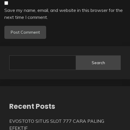
Save my name, email, and website in this browser for the
next time I comment.
Search
Recent Posts
EVOSTOTO SITUS SLOT 777 CARA PALING
EFEKTIF