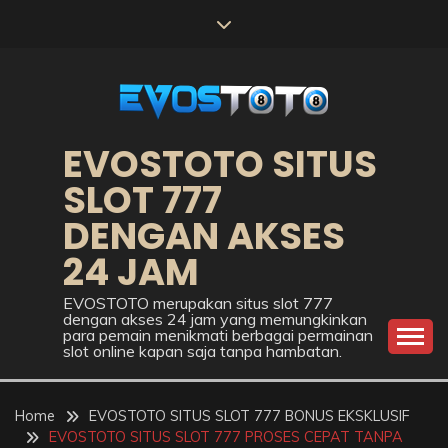
Skip
to
content
EVOSTOTO SITUS
SLOT 777
DENGAN AKSES
24 JAM
EVOSTOTO merupakan situs slot 777
dengan akses 24 jam yang memungkinkan
para pemain menikmati berbagai permainan
slot online kapan saja tanpa hambatan.
Home
EVOSTOTO SITUS SLOT 777 BONUS EKSKLUSIF
EVOSTOTO SITUS SLOT 777 PROSES CEPAT TANPA