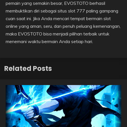
pemain yang semakin besar, EVOSTOTO berhasil
membuktikan diri sebagai situs slot 777 paling gampang
cuan saat ini. Jika Anda mencari tempat bermain slot
online yang aman, seru, dan penuh peluang kemenangan,
maka EVOSTOTO bisa menjadi pilihan terbaik untuk
menemani waktu bermain Anda setiap hari.
Related Posts