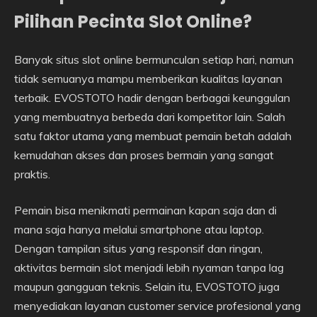
Pilihan Pecinta Slot Online?
Banyak situs slot online bermunculan setiap hari, namun
tidak semuanya mampu memberikan kualitas layanan
terbaik. EVOSTOTO hadir dengan berbagai keunggulan
yang membuatnya berbeda dari kompetitor lain. Salah
satu faktor utama yang membuat pemain betah adalah
kemudahan akses dan proses bermain yang sangat
praktis.
Pemain bisa menikmati permainan kapan saja dan di
mana saja hanya melalui smartphone atau laptop.
Dengan tampilan situs yang responsif dan ringan,
aktivitas bermain slot menjadi lebih nyaman tanpa lag
maupun gangguan teknis. Selain itu, EVOSTOTO juga
menyediakan layanan customer service profesional yang