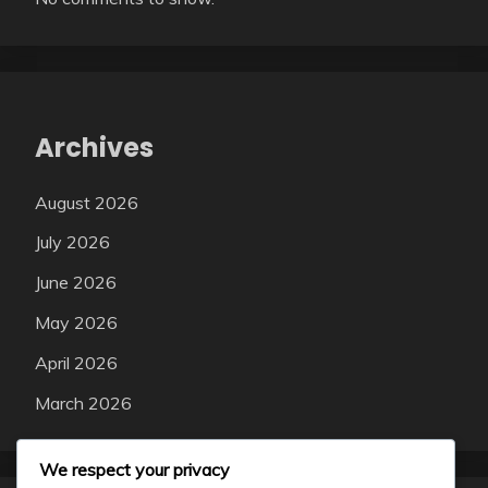
Archives
August 2026
July 2026
June 2026
May 2026
April 2026
March 2026
We respect your privacy