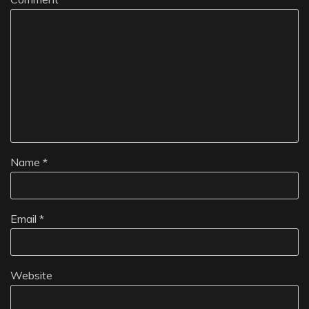
Name
*
Email
*
Website