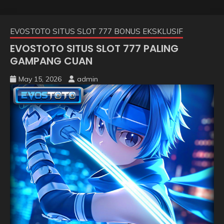
EVOSTOTO SITUS SLOT 777 BONUS EKSKLUSIF
EVOSTOTO SITUS SLOT 777 PALING
GAMPANG CUAN
May 15, 2026
admin