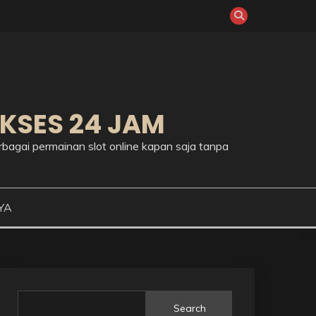
KSES 24 JAM
gai permainan slot online kapan saja tanpa
YA
Search