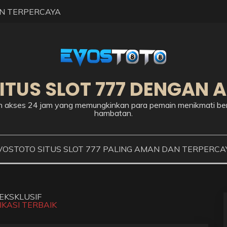
AN TERPERCAYA
ITUS SLOT 777 DENGAN A
akses 24 jam yang memungkinkan para pemain menikmati berba
hambatan.
VOSTOTO SITUS SLOT 777 PALING AMAN DAN TERPERCA
EKSKLUSIF
IKASI TERBAIK