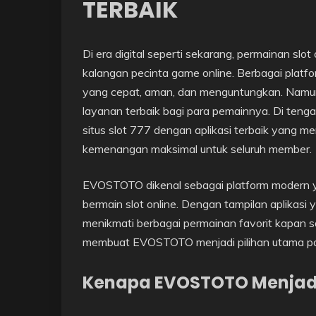
TERBAIK
Di era digital seperti sekarang, permainan slot 
kalangan pecinta game online. Berbagai pla
yang cepat, aman, dan menguntungkan. Namun
layanan terbaik bagi para pemainnya. Di ten
situs slot 777 dengan aplikasi terbaik yang
kemenangan maksimal untuk seluruh member.
EVOSTOTO dikenal sebagai platform modern
bermain slot online. Dengan tampilan aplikasi 
menikmati berbagai permainan favorit kapan s
membuat EVOSTOTO menjadi pilihan utama para 
Kenapa EVOSTOTO Menjadi 