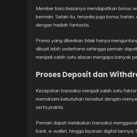
Member baru biasanya mendapatkan bonus w
bermain. Selain itu, tersedia juga bonus harian,
dengan hadiah fantastis.
Promo yang diberikan tidak hanya menguntungk
dibuat lebih sederhana sehingga pemain dapat 
menjadi salah satu alasan mengapa banyak pe
Proses Deposit dan Withd
Kecepatan transaksi menjadi salah satu faktor
memahami kebutuhan tersebut dengan menyed
serta praktis.
Pemain dapat melakukan transaksi menggunak
bank, e-wallet, hingga layanan digital lainnya.