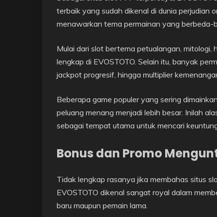
terbaik yang sudah dikenal di dunia perjudian on
menawarkan tema permainan yang berbeda-be
Mulai dari slot bertema petualangan, mitologi,
lengkap di EVOSTOTO. Selain itu, banyak permai
jackpot progresif, hingga multiplier kemenanga
Beberapa game populer yang sering dimainkan
peluang menang menjadi lebih besar. Inilah
sebagai tempat utama untuk mencari keuntunga
Bonus dan Promo Mengun
Tidak lengkap rasanya jika membahas situs sl
EVOSTOTO dikenal sangat royal dalam membe
baru maupun pemain lama.