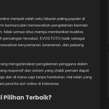
online menjadi salah satu hiburan paling populer di
tform bermunculan menawarkan pengalaman bermain
, tidak semua situs mampu memberikan kualitas
gah persaingan tersebut, EVOSTOTO hadir sebagai
 menawarkan kenyamanan, keamanan, dan peluang
 yang mengutamakan pengalaman pengguna dalam
yang responsif dan sistem yang stabil, pemain dapat
aja dan di mana saja tanpa hambatan. Hal inilah yang
pecinta slot online di Indonesia.
Pilihan Terbaik?