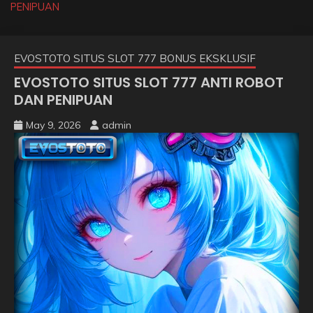
PENIPUAN
EVOSTOTO SITUS SLOT 777 BONUS EKSKLUSIF
EVOSTOTO SITUS SLOT 777 ANTI ROBOT
DAN PENIPUAN
May 9, 2026
admin