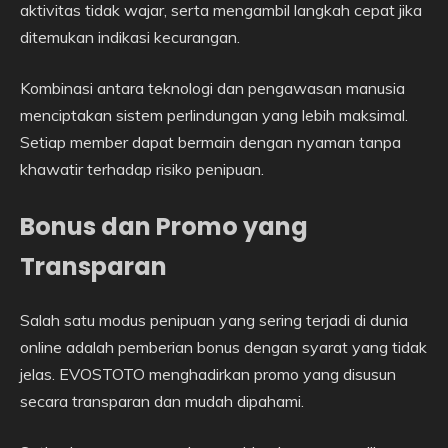
aktivitas tidak wajar, serta mengambil langkah cepat jika
ditemukan indikasi kecurangan.
Kombinasi antara teknologi dan pengawasan manusia
menciptakan sistem perlindungan yang lebih maksimal.
Setiap member dapat bermain dengan nyaman tanpa
khawatir terhadap risiko penipuan.
Bonus dan Promo yang
Transparan
Salah satu modus penipuan yang sering terjadi di dunia
online adalah pemberian bonus dengan syarat yang tidak
jelas. EVOSTOTO menghadirkan promo yang disusun
secara transparan dan mudah dipahami.