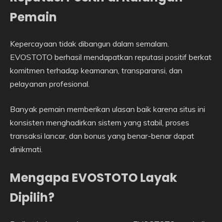
Pemain
Kepercayaan tidak dibangun dalam semalam.
EVOSTOTO berhasil mendapatkan reputasi positif berkat
komitmen terhadap keamanan, transparansi, dan
pelayanan profesional.
Banyak pemain memberikan ulasan baik karena situs ini
konsisten menghadirkan sistem yang stabil, proses
transaksi lancar, dan bonus yang benar-benar dapat
dinikmati.
Mengapa EVOSTOTO Layak
Dipilih?