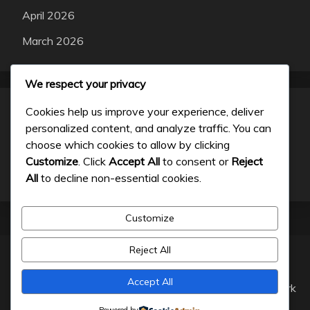
April 2026
March 2026
We respect your privacy
Cookies help us improve your experience, deliver
personalized content, and analyze traffic. You can
Categories
choose which cookies to allow by clicking
Customize
. Click
Accept All
to consent or
Reject
EVOSTOTO SITUS SLOT 777 BONUS EKSKLUSIF
All
to decline non-essential cookies.
Customize
Reject All
All Rights Reserved 2026.
Accept All
Proudly powered by WordPress
|
Theme: Fairy Dark
by
Candid Themes
.