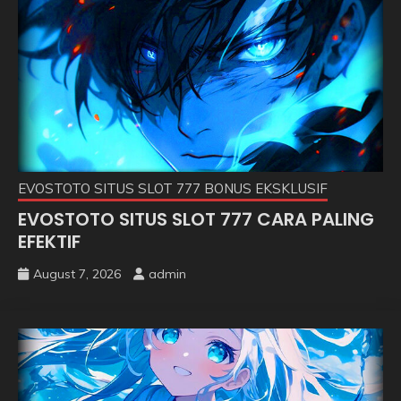
EVOSTOTO SITUS SLOT 777 BONUS EKSKLUSIF
EVOSTOTO SITUS SLOT 777 CARA PALING
EFEKTIF
August 7, 2026
admin