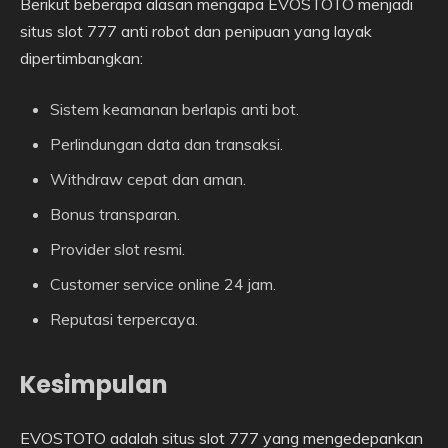
Berikut beberapa alasan mengapa EVOSTOTO menjadi
situs slot 777 anti robot dan penipuan yang layak
dipertimbangkan:
Sistem keamanan berlapis anti bot.
Perlindungan data dan transaksi.
Withdraw cepat dan aman.
Bonus transparan.
Provider slot resmi.
Customer service online 24 jam.
Reputasi terpercaya.
Kesimpulan
EVOSTOTO adalah situs slot 777 yang mengedepankan