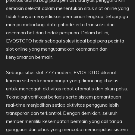
semakin selektif dalam menentukan situs slot online yang
tidak hanya menyediakan permainan lengkap, tetapi juga
mampu melindungi data pribadi serta transaksi dari
ancaman bot dan tindak penipuan. Dalam hal ini,
EVOSTOTO hadir sebagai solusi ideal bagi para pecinta
slot online yang mengutamakan keamanan dan
kenyamanan bermain.
Sebagai situs slot 777 modern, EVOSTOTO dikenal
karena sistem keamanannya yang dirancang khusus
untuk mencegah aktivitas robot otomatis dan akun palsu.
Teknologi verifikasi berlapis serta sistem pemantauan
real-time menjadikan setiap aktivitas pengguna lebih
transparan dan terkontrol. Dengan demikian, seluruh
member memiliki kesempatan bermain yang adil tanpa
gangguan dari pihak yang mencoba memanipulasi sistem.