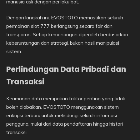
manusia asli dengan perilaku bot.
Dengan langkah ini, EVOSTOTO memastikan seluruh
permainan slot 777 berlangsung secara fair dan
transparan. Setiap kemenangan diperoleh berdasarkan
keberuntungan dan strategi, bukan hasil manipulasi
sistem.
Perlindungan Data Pribadi dan
Transaksi
Keamanan data merupakan faktor penting yang tidak
boleh diabaikan. EVOSTOTO menggunakan sistem
enkripsi terbaru untuk melindungi seluruh informasi
pengguna, mulai dari data pendaftaran hingga histori
transaksi.