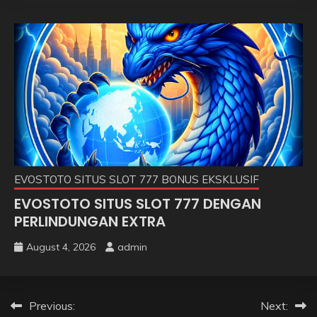
EVOSTOTO SITUS SLOT 777 BONUS EKSKLUSIF
EVOSTOTO SITUS SLOT 777 DENGAN
PERLINDUNGAN EXTRA
August 4, 2026
admin
Post
Previous:
Next: