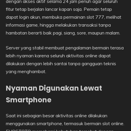
dengan akses aktif selama 24 jam penuh agar seluruh
fitur tetap berjalan lancar kapan saja. Pemain tetap
dapat login akun, membuka permainan slot 777, melihat
informasi game, hingga melakukan transaksi tanpa
hambatan berarti baik pagi, siang, sore, maupun malam.
Server yang stabil membuat pengalaman bermain terasa
lebih nyaman karena seluruh aktivitas online dapat
dilakukan dengan lebih santai tanpa gangguan teknis
yang menghambat.
Nyaman Digunakan Lewat
Smartphone
Saat ini sebagian besar aktivitas online dilakukan
menggunakan smartphone, termasuk bermain slot online.