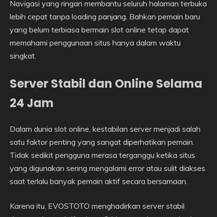
Navigasi yang ringan membantu seluruh halaman terbuka
lebih cepat tanpa loading panjang. Bahkan pemain baru
yang belum terbiasa bermain slot online tetap dapat
memahami penggunaan situs hanya dalam waktu
singkat.
Server Stabil dan Online Selama
24 Jam
Dalam dunia slot online, kestabilan server menjadi salah
satu faktor penting yang sangat diperhatikan pemain.
Tidak sedikit pengguna merasa terganggu ketika situs
yang digunakan sering mengalami error atau sulit diakses
saat terlalu banyak pemain aktif secara bersamaan.
Karena itu, EVOSTOTO menghadirkan server stabil