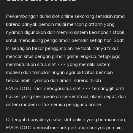
Perkembangan dunia slot online sekarang semakin ramai
karena banyak pemain mulai mencari platform yang
nyaman digunakan dan memiliki sistem keamanan stabil
untuk mendukung pengalaman bermain setiap hari. Saat
ini sebagian besar pengguna online tidak hanya fokus
mencari situs dengan pilihan game lengkap, tetapi juga
membutuhkan situs slot 777 yang memiliki sistem
modern dan tampilan ringan agar aktivitas bermain
terasa lebih nyaman dan aman. Karena itulah
EVOSTOTO hadir sebagai situs slot 777 tercanggih anti
hacker yang menawarkan server stabil, akses cepat, dan
sistem modern untuk semua pengguna online.
Di tengah banyaknya situs slot online yang bermunculan,
EVOSTOTO berhasil menarik perhatian banyak pemain