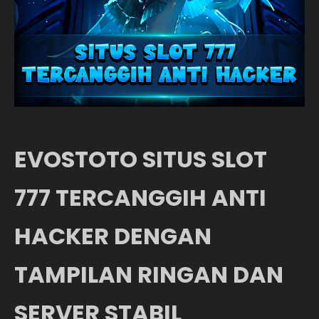
EVOSTOTO SITUS SLOT
777 TERCANGGIH ANTI
HACKER DENGAN
TAMPILAN RINGAN DAN
SERVER STABIL