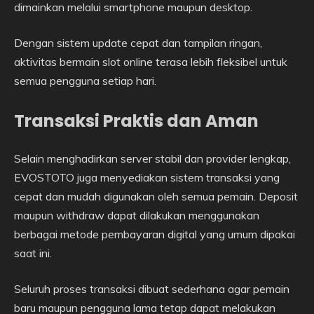
dimainkan melalui smartphone maupun desktop.
Dengan sistem update cepat dan tampilan ringan,
aktivitas bermain slot online terasa lebih fleksibel untuk
semua pengguna setiap hari.
Transaksi Praktis dan Aman
Selain menghadirkan server stabil dan provider lengkap,
EVOSTOTO juga menyediakan sistem transaksi yang
cepat dan mudah digunakan oleh semua pemain. Deposit
maupun withdraw dapat dilakukan menggunakan
berbagai metode pembayaran digital yang umum dipakai
saat ini.
Seluruh proses transaksi dibuat sederhana agar pemain
baru maupun pengguna lama tetap dapat melakukan