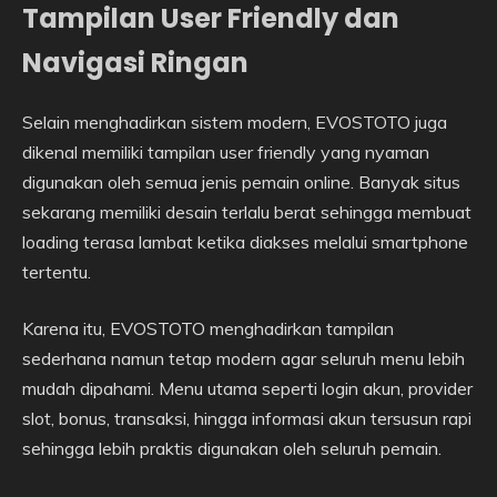
Tampilan User Friendly dan
Navigasi Ringan
Selain menghadirkan sistem modern, EVOSTOTO juga
dikenal memiliki tampilan user friendly yang nyaman
digunakan oleh semua jenis pemain online. Banyak situs
sekarang memiliki desain terlalu berat sehingga membuat
loading terasa lambat ketika diakses melalui smartphone
tertentu.
Karena itu, EVOSTOTO menghadirkan tampilan
sederhana namun tetap modern agar seluruh menu lebih
mudah dipahami. Menu utama seperti login akun, provider
slot, bonus, transaksi, hingga informasi akun tersusun rapi
sehingga lebih praktis digunakan oleh seluruh pemain.