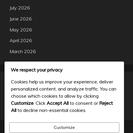
July 2026
June 2026
May 2026
April 2026
March 2026
We respect your privacy
Cookies help us improve your experience, deliver
personalized content, and analyze traffic. You can
Categories
choose which cookies to allow by clicking
Customize
. Click
Accept All
to consent or
Reject
EVOSTOTO SITUS SLOT 777 BONUS EKSKLUSIF
All
to decline non-essential cookies.
Customize