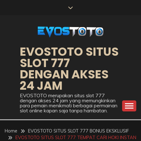
Skip
to
content
EVOSTOTO SITUS
SLOT 777
DENGAN AKSES
24 JAM
EVOSTOTO merupakan situs slot 777
dengan akses 24 jam yang memungkinkan
para pemain menikmati berbagai permainan
slot online kapan saja tanpa hambatan.
Home
EVOSTOTO SITUS SLOT 777 BONUS EKSKLUSIF
EVOSTOTO SITUS SLOT 777 TEMPAT CARI HOKI INSTAN