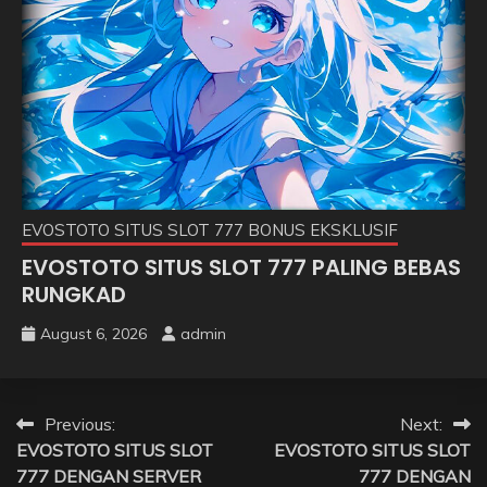
EVOSTOTO SITUS SLOT 777 BONUS EKSKLUSIF
EVOSTOTO SITUS SLOT 777 PALING BEBAS
RUNGKAD
August 6, 2026
admin
Post
Previous:
Next:
EVOSTOTO SITUS SLOT
EVOSTOTO SITUS SLOT
navigation
777 DENGAN SERVER
777 DENGAN