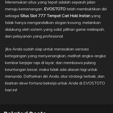
Menemukan situs yang tepat adalah separuh jalan
menuju kemenangan.
EVOSTOTO
telah membuktikan diri
sebagai
Situs Slot 777 Tempat Cari Hoki Instan
yang
tidak hanya mengandalkan slogan kosong, melainkan
didukung oleh sistem yang solid, pilihan game melimpah,
dan pelayanan yang profesional.
Jika Anda sudah siap untuk merasakan sensasi
ketegangan yang menyenangkan, melihat angka-angka
kembar berjejer rapi di layar, dan membawa pulang
keuntungan besar, maka tidak ada alasan lagi untuk
menunda. Daftarkan diri Anda, atur strategi terbaik, dan
biarkan dewi fortuna bekerja untuk Anda di EVOSTOTO
hari ini!