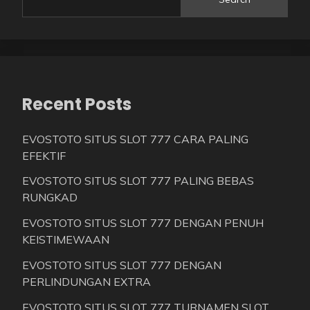
Recent Posts
EVOSTOTO SITUS SLOT 777 CARA PALING
EFEKTIF
EVOSTOTO SITUS SLOT 777 PALING BEBAS
RUNGKAD
EVOSTOTO SITUS SLOT 777 DENGAN PENUH
KEISTIMEWAAN
EVOSTOTO SITUS SLOT 777 DENGAN
PERLINDUNGAN EXTRA
EVOSTOTO SITUS SLOT 777 TURNAMEN SLOT