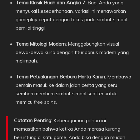
Tema Klasik Buah dan Angka 7:
Bagi Anda yang
menyukai kesederhanaan, variasi ini menawarkan
gameplay cepat dengan fokus pada simbol-simbol
bernilai tinggi.
Tema Mitologi Modern:
Menggabungkan visual
dewa-dewa kuno dengan fitur bonus modern yang
melimpah.
Tema Petualangan Berburu Harta Karun:
Membawa
pemain masuk ke dalam jalan cerita yang seru
sembari memburu simbol-simbol scatter untuk
memicu
free spins
.
Catatan Penting:
Keberagaman pilihan ini
memastikan bahwa ketika Anda merasa kurang
beruntung di satu game, Anda bisa dengan mudah