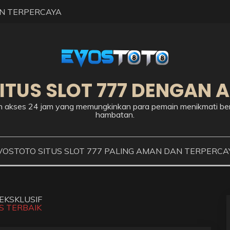
AN TERPERCAYA
ITUS SLOT 777 DENGAN A
akses 24 jam yang memungkinkan para pemain menikmati berba
hambatan.
VOSTOTO SITUS SLOT 777 PALING AMAN DAN TERPERCA
EKSKLUSIF
S TERBAIK