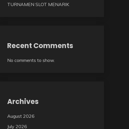
TURNAMEN SLOT MENARIK
Recent Comments
No comments to show.
Archives
August 2026
July 2026