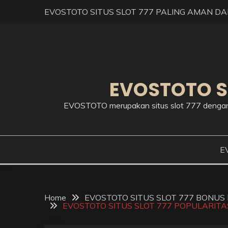
Skip
EVOSTOTO SITUS SLOT 777 PALING AMAN D
to
content
EVOSTOTO S
EVOSTOTO merupakan situs slot 777 dengan 
E
Home
EVOSTOTO SITUS SLOT 777 BONUS 
EVOSTOTO SITUS SLOT 777 POPULARITA