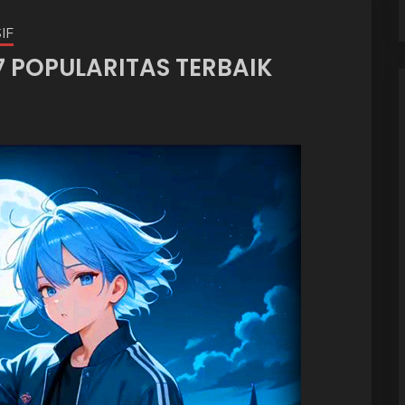
IF
7 POPULARITAS TERBAIK