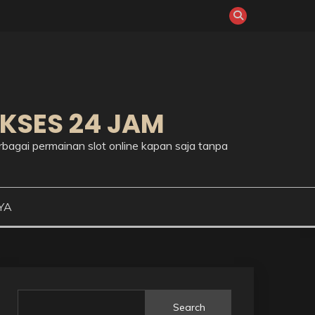
KSES 24 JAM
gai permainan slot online kapan saja tanpa
YA
Search