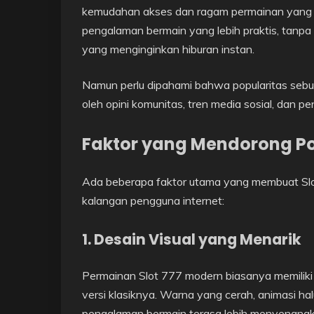
kemudahan akses dan ragam permainan yang t
pengalaman bermain yang lebih praktis, tanpa
yang menginginkan hiburan instan.
Namun perlu dipahami bahwa popularitas sebua
oleh opini komunitas, tren media sosial, dan pe
Faktor yang Mendorong Pop
Ada beberapa faktor utama yang membuat Slot 
kalangan pengguna internet:
1. Desain Visual yang Menarik
Permainan Slot 777 modern biasanya memiliki t
versi klasiknya. Warna yang cerah, animasi ha
pengalaman bermain terasa lebih menyenangk