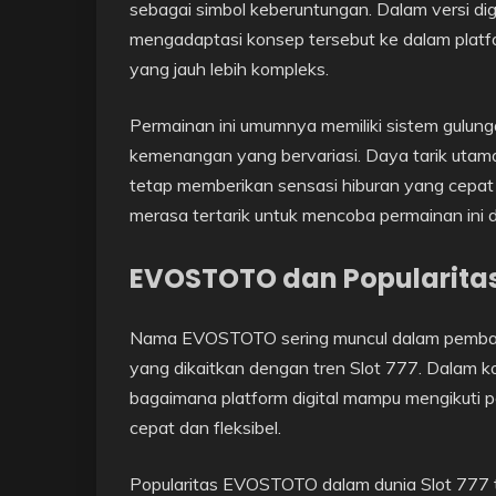
sebagai simbol keberuntungan. Dalam versi dig
mengadaptasi konsep tersebut ke dalam platfo
yang jauh lebih kompleks.
Permainan ini umumnya memiliki sistem gulunga
kemenangan yang bervariasi. Daya tarik utam
tetap memberikan sensasi hiburan yang cepat
merasa tertarik untuk mencoba permainan ini d
EVOSTOTO dan Popularitas
Nama EVOSTOTO sering muncul dalam pembahas
yang dikaitkan dengan tren Slot 777. Dalam k
bagaimana platform digital mampu mengikuti
cepat dan fleksibel.
Popularitas EVOSTOTO dalam dunia Slot 777 t