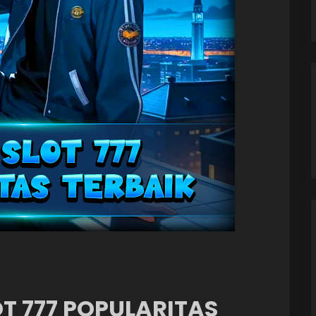
T 777 POPULARITAS