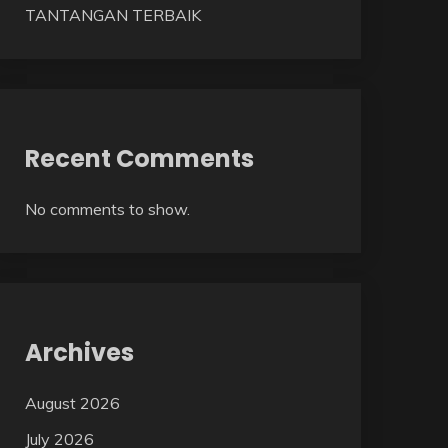
TANTANGAN TERBAIK
Recent Comments
No comments to show.
Archives
August 2026
July 2026