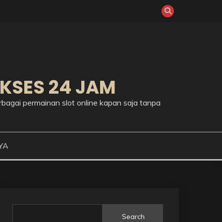
KSES 24 JAM
gai permainan slot online kapan saja tanpa
YA
Search