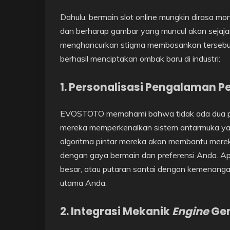
Dahulu, bermain slot online mungkin dirasa m
dan berharap gambar yang muncul akan sejaj
menghancurkan stigma membosankan tersebut.
berhasil menciptakan ombak baru di industri:
1. Personalisasi Pengalaman P
EVOSTOTO memahami bahwa tidak ada dua pem
mereka memperkenalkan sistem antarmuka yang
algoritma pintar mereka akan membantu merek
dengan gaya bermain dan preferensi Anda. Apa
besar, atau putaran santai dengan kemenangan
utama Anda.
2. Integrasi Mekanik
Engine
Gen