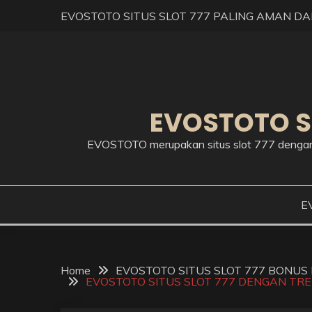
Skip
EVOSTOTO SITUS SLOT 777 PALING AMAN D
to
content
EVOSTOTO S
EVOSTOTO merupakan situs slot 777 dengan 
E
Home
EVOSTOTO SITUS SLOT 777 BONUS 
EVOSTOTO SITUS SLOT 777 DENGAN TR