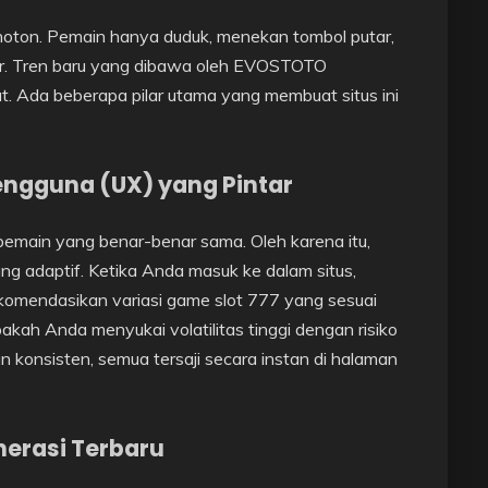
onoton. Pemain hanya duduk, menekan tombol putar,
ar. Tren baru yang dibawa oleh EVOSTOTO
 Ada beberapa pilar utama yang membuat situs ini
engguna (UX) yang Pintar
ain yang benar-benar sama. Oleh karena itu,
 adaptif. Ketika Anda masuk ke dalam situs,
omendasikan variasi game slot 777 yang sesuai
kah Anda menyukai volatilitas tinggi dengan risiko
 konsisten, semua tersaji secara instan di halaman
erasi Terbaru