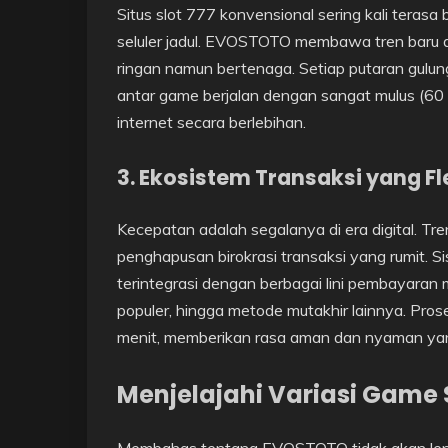
Situs slot 777 konvensional sering kali terasa
seluler jadul. EVOSTOTO membawa tren baru
ringan namun bertenaga. Setiap putaran gulung
antar game berjalan dengan sangat mulus (60
internet secara berlebihan.
3. Ekosistem Transaksi yang Fl
Kecepatan adalah segalanya di era digital. T
penghapusan birokrasi transaksi yang rumit. Si
terintegrasi dengan berbagai lini pembayaran m
populer, hingga metode mutakhir lainnya. Pr
menit, memberikan rasa aman dan nyaman yan
Menjelajahi Variasi Game