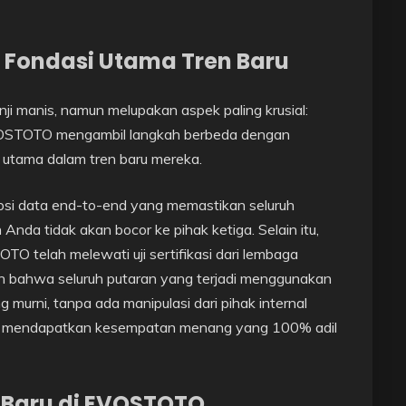
 Fondasi Utama Tren Baru
ji manis, namun melupakan aspek paling krusial:
OSTOTO mengambil langkah berbeda dengan
 utama dalam tren baru mereka.
kripsi data end-to-end yang memastikan seluruh
 Anda tidak akan bocor ke pihak ketiga. Selain itu,
O telah melewati uji sertifikasi dari lembaga
in bahwa seluruh putaran yang terjadi menggunakan
 murni, tanpa ada manipulasi dari pihak internal
Anda mendapatkan kesempatan menang yang 100% adil
 Baru di EVOSTOTO