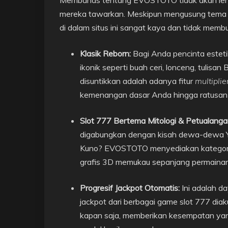
Membahas tentang EVOSTOTO tidak akan leng
mereka tawarkan. Meskipun mengusung tema be
di dalam situs ini sangat kaya dan tidak membu
Klasik Reborn:
Bagi Anda pencinta esteti
ikonik seperti buah ceri, lonceng, tulis
disuntikkan adalah adanya fitur
multiplie
kemenangan dasar Anda hingga ratusan ka
Slot 777 Bertema Mitologi & Petualanga
digabungkan dengan kisah dewa-dewa Yu
Kuno? EVOSTOTO menyediakan kategori i
grafis 3D memukau sepanjang permainan
Progresif Jackpot Otomatis:
Ini adalah d
jackpot dari berbagai game slot 777 dia
kapan saja, memberikan kesempatan yang