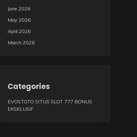
June 2026
May 2026
April 2026
March 2026
Categories
EVOSTOTO SITUS SLOT 777 BONUS
EKSKLUSIF