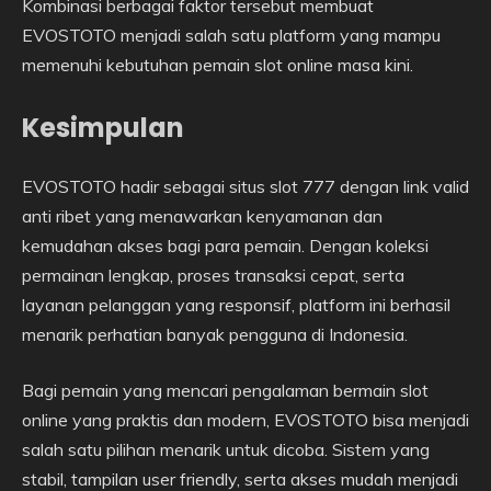
Kombinasi berbagai faktor tersebut membuat
EVOSTOTO menjadi salah satu platform yang mampu
memenuhi kebutuhan pemain slot online masa kini.
Kesimpulan
EVOSTOTO hadir sebagai situs slot 777 dengan link valid
anti ribet yang menawarkan kenyamanan dan
kemudahan akses bagi para pemain. Dengan koleksi
permainan lengkap, proses transaksi cepat, serta
layanan pelanggan yang responsif, platform ini berhasil
menarik perhatian banyak pengguna di Indonesia.
Bagi pemain yang mencari pengalaman bermain slot
online yang praktis dan modern, EVOSTOTO bisa menjadi
salah satu pilihan menarik untuk dicoba. Sistem yang
stabil, tampilan user friendly, serta akses mudah menjadi