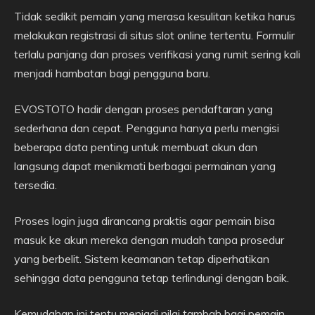
Tidak sedikit pemain yang merasa kesulitan ketika harus
melakukan registrasi di situs slot online tertentu. Formulir
terlalu panjang dan proses verifikasi yang rumit sering kali
menjadi hambatan bagi pengguna baru.
EVOSTOTO hadir dengan proses pendaftaran yang
sederhana dan cepat. Pengguna hanya perlu mengisi
beberapa data penting untuk membuat akun dan
langsung dapat menikmati berbagai permainan yang
tersedia.
Proses login juga dirancang praktis agar pemain bisa
masuk ke akun mereka dengan mudah tanpa prosedur
yang berbelit. Sistem keamanan tetap diperhatikan
sehingga data pengguna tetap terlindungi dengan baik.
Kemudahan ini tentu menjadi nilai tambah bagi pemain