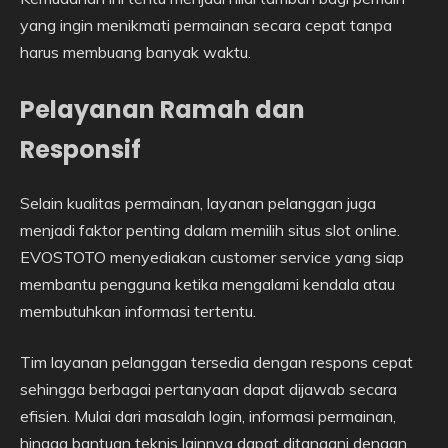
yang ingin menikmati permainan secara cepat tanpa
harus membuang banyak waktu.
Pelayanan Ramah dan
Responsif
Selain kualitas permainan, layanan pelanggan juga
menjadi faktor penting dalam memilih situs slot online.
EVOSTOTO menyediakan customer service yang siap
membantu pengguna ketika mengalami kendala atau
membutuhkan informasi tertentu.
Tim layanan pelanggan tersedia dengan respons cepat
sehingga berbagai pertanyaan dapat dijawab secara
efisien. Mulai dari masalah login, informasi permainan,
hingga bantuan teknis lainnya dapat ditangani dengan