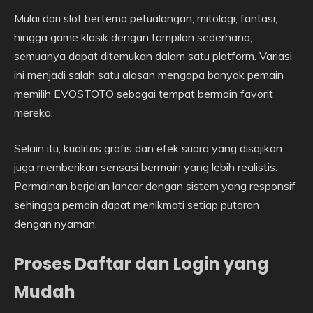
Mulai dari slot bertema petualangan, mitologi, fantasi,
hingga game klasik dengan tampilan sederhana,
semuanya dapat ditemukan dalam satu platform. Variasi
ini menjadi salah satu alasan mengapa banyak pemain
memilih EVOSTOTO sebagai tempat bermain favorit
mereka.
Selain itu, kualitas grafis dan efek suara yang disajikan
juga memberikan sensasi bermain yang lebih realistis.
Permainan berjalan lancar dengan sistem yang responsif
sehingga pemain dapat menikmati setiap putaran
dengan nyaman.
Proses Daftar dan Login yang
Mudah