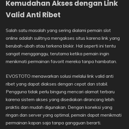
Kemudahan Akses dengan Link
Valid Anti Ribet
Salah satu masalah yang sering dialami pemain slot
online adalah sulitnya mengakses situs karena link yang
berubah-ubah atau terkena blokir. Hal seperti ini tentu
sangat mengganggu, terutama ketika pemain ingin
menikmati permainan favorit mereka tanpa hambatan.
EVOSTOTO menawarkan solusi melalui link valid anti
ribet yang dapat diakses dengan cepat dan stabil.
Pengguna tidak perlu bingung mencari alamat terbaru
karena sistem akses yang disediakan dirancang lebih
praktis dan mudah digunakan. Dengan koneksi yang
ringan dan server yang optimal, pemain dapat menikmati
permainan kapan saja tanpa gangguan berarti.