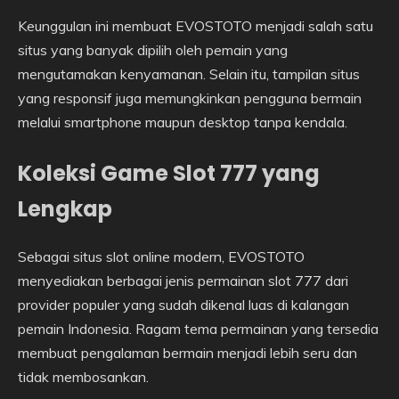
Keunggulan ini membuat EVOSTOTO menjadi salah satu
situs yang banyak dipilih oleh pemain yang
mengutamakan kenyamanan. Selain itu, tampilan situs
yang responsif juga memungkinkan pengguna bermain
melalui smartphone maupun desktop tanpa kendala.
Koleksi Game Slot 777 yang
Lengkap
Sebagai situs slot online modern, EVOSTOTO
menyediakan berbagai jenis permainan slot 777 dari
provider populer yang sudah dikenal luas di kalangan
pemain Indonesia. Ragam tema permainan yang tersedia
membuat pengalaman bermain menjadi lebih seru dan
tidak membosankan.