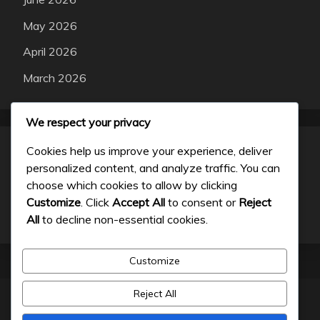
May 2026
April 2026
March 2026
We respect your privacy
Cookies help us improve your experience, deliver
personalized content, and analyze traffic. You can
Categories
choose which cookies to allow by clicking
Customize
. Click
Accept All
to consent or
Reject
EVOSTOTO SITUS SLOT 777 BONUS EKSKLUSIF
All
to decline non-essential cookies.
Customize
Reject All
All Rights Reserved 2026.