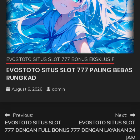
EVOSTOTO SITUS SLOT 777 BONUS EKSKLUSIF
EVOSTOTO SITUS SLOT 777 PALING BEBAS
RUNGKAD
August 6, 2026
admin
Post
Previous:
Next:
EVOSTOTO SITUS SLOT
EVOSTOTO SITUS SLOT
navigation
777 DENGAN FULL BONUS
777 DENGAN LAYANAN 24
JAM