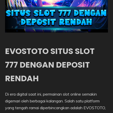
EVOSTOTO SITUS SLOT
777 DENGAN DEPOSIT
RENDAH
Di era digital saat ini, permainan slot online semakin
digemari oleh berbagai kalangan. Salah satu platform
yang tengah ramai diperbincangkan adalah EVOSTOTO,