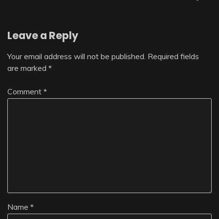
Leave a Reply
Your email address will not be published.
Required fields
are marked
*
Comment
*
Name
*