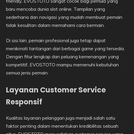
friendly, EVOSTOTO sangat cocok bagi pemula yang
baru mencoba dunia slot online. Tampilan yang
sederhana dan navigasi yang mudah membuat pemain
tidak kesulitan dalam memahami cara bermain.
Di sisi lain, pemain profesional juga tetap dapat
menikmati tantangan dari berbagai game yang tersedia.
Dengan fitur lengkap dan peluang kemenangan yang
kompetitif, EVOSTOTO mampu memenuhi kebutuhan
semua jenis pemain.
Layanan Customer Service
Responsif
Kualitas layanan pelanggan juga menjadi salah satu
faktor penting dalam menentukan kredibilitas sebuah