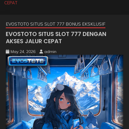
CEPAT
EVOSTOTO SITUS SLOT 777 BONUS EKSKLUSIF
EVOSTOTO SITUS SLOT 777 DENGAN
AKSES JALUR CEPAT
May 24, 2026
admin