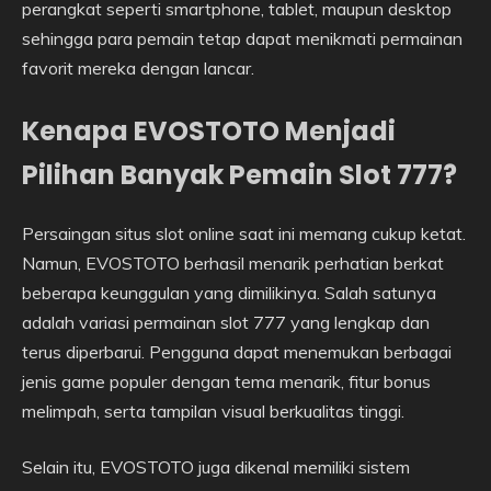
perangkat seperti smartphone, tablet, maupun desktop
sehingga para pemain tetap dapat menikmati permainan
favorit mereka dengan lancar.
Kenapa EVOSTOTO Menjadi
Pilihan Banyak Pemain Slot 777?
Persaingan situs slot online saat ini memang cukup ketat.
Namun, EVOSTOTO berhasil menarik perhatian berkat
beberapa keunggulan yang dimilikinya. Salah satunya
adalah variasi permainan slot 777 yang lengkap dan
terus diperbarui. Pengguna dapat menemukan berbagai
jenis game populer dengan tema menarik, fitur bonus
melimpah, serta tampilan visual berkualitas tinggi.
Selain itu, EVOSTOTO juga dikenal memiliki sistem