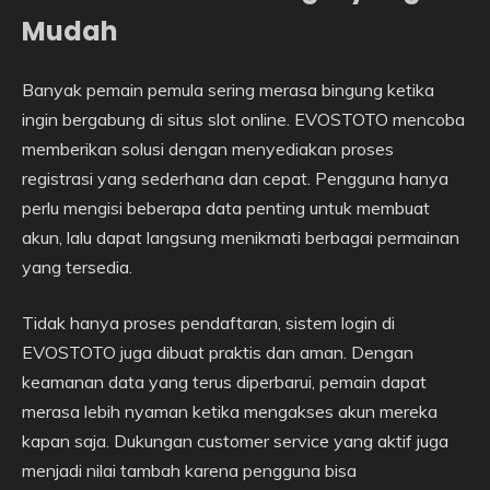
Mudah
Banyak pemain pemula sering merasa bingung ketika
ingin bergabung di situs slot online. EVOSTOTO mencoba
memberikan solusi dengan menyediakan proses
registrasi yang sederhana dan cepat. Pengguna hanya
perlu mengisi beberapa data penting untuk membuat
akun, lalu dapat langsung menikmati berbagai permainan
yang tersedia.
Tidak hanya proses pendaftaran, sistem login di
EVOSTOTO juga dibuat praktis dan aman. Dengan
keamanan data yang terus diperbarui, pemain dapat
merasa lebih nyaman ketika mengakses akun mereka
kapan saja. Dukungan customer service yang aktif juga
menjadi nilai tambah karena pengguna bisa