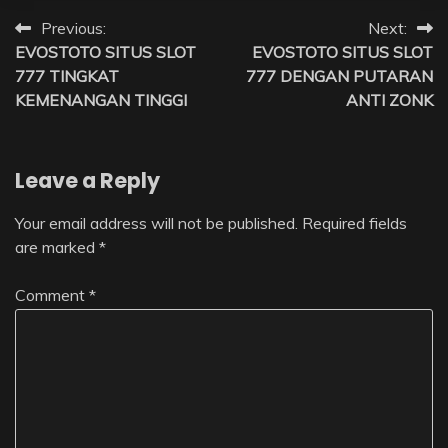
Post
Previous:
Next:
EVOSTOTO SITUS SLOT
EVOSTOTO SITUS SLOT
navigation
777 TINGKAT
777 DENGAN PUTARAN
KEMENANGAN TINGGI
ANTI ZONK
Leave a Reply
Your email address will not be published.
Required fields
are marked
*
Comment
*