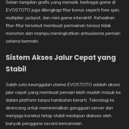
Selain tampilan grafis yang menarik, berbagai game di
EVOSTOTO juga dilengkapi fitur bonus seperti free spin,
multiplier, jackpot, dan mini game interaktif. Kehadiran
fitur-fitur tersebut membuat permainan terasa tidak
monoton dan mampu meningkatkan antusiasme pemain
selama bermain.
Sistem Akses Jalur Cepat yang
Stabil
Salah satu keunggulan utama EVOSTOTO adalah akses
jalur cepat yang membuat pemain lebih mudah masuk ke
dalam platform tanpa hambatan berarti. Teknologi ini
dirancang untuk meminimalkan gangguan server dan
menjaga koneksi tetap stabil meskipun diakses oleh
banyak pengguna secara bersamaan.