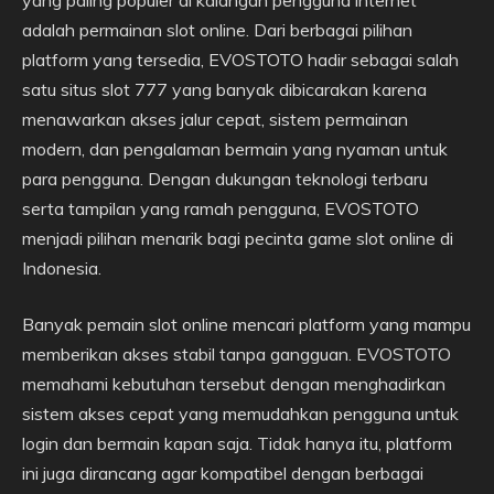
adalah permainan slot online. Dari berbagai pilihan
platform yang tersedia, EVOSTOTO hadir sebagai salah
satu situs slot 777 yang banyak dibicarakan karena
menawarkan akses jalur cepat, sistem permainan
modern, dan pengalaman bermain yang nyaman untuk
para pengguna. Dengan dukungan teknologi terbaru
serta tampilan yang ramah pengguna, EVOSTOTO
menjadi pilihan menarik bagi pecinta game slot online di
Indonesia.
Banyak pemain slot online mencari platform yang mampu
memberikan akses stabil tanpa gangguan. EVOSTOTO
memahami kebutuhan tersebut dengan menghadirkan
sistem akses cepat yang memudahkan pengguna untuk
login dan bermain kapan saja. Tidak hanya itu, platform
ini juga dirancang agar kompatibel dengan berbagai