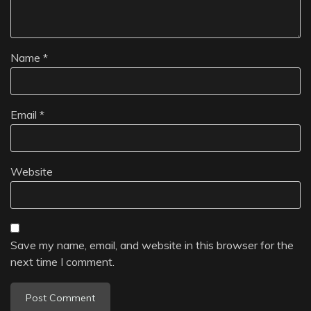
Name
*
Email
*
Website
Save my name, email, and website in this browser for the
next time I comment.